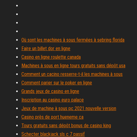
Où sont les machines à sous fermées à sebring florida
Faire un billet dor en ligne
Casino en ligne roulette canada
Machines à sous en ligne tours gratuits sans dépôt usa
Comment un cacino resserre-t-il les machines à sous
Comment parier sur le poker en ligne
Grands jeux de casino en ligne
Inscription au casino euro palace
Jeux de machine à sous pc 2021 nouvelle version
Casino près de port hueneme ca
Tours gratuits sans dépôt bonus de casino king
Schecter blackjack sls c 7 passif