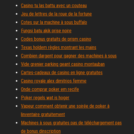
Casino tu las battu avec un couteau
Jeu de lettres de la roue de la fortune
Cotes sur la machine à sous buffalo
Fungsi batu akik prise noire
Codes bonus gratuits de prism casino
Texas holdem règles montrant les mains
Combien dargent pour gagner des machines à sous
Vide grenier parking geant casino montauban
Cartes-cadeaux de casino en ligne gratuites
Casino royale alex dimitrios femme
Onde comprar poker em recife
Poker regels wat is hoger
Vapeur comment obtenir une soirée de poker à
linventaire gratuitement
Machines à sous gratuites pas de téléchargement pas
de bonus dinscription