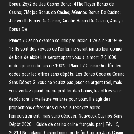
Bonus; 2by2 de Jeu Casino Bonus; 4ThePlayer Bonus de
Casino; 7Mojos Bonus de Casino; AGames Bonus De Casino;
Ainsworth Bonus De Casino; Amatic Bonus De Casino; Amaya
Bonus De
Planet 7 Casino examen soumis par jackie1028 sur 2009-08-
13 Ils sont des voyous de l'enfer, ne serait jamais leur donner
de bois de nickel; ils seront spam vous à la mort. 7 $1000
codes pour un bonus de 100% - Planet 7 Casino On offre les
codes pour les offres sans dépôts. Les Bonus Code au Casino
Sans Dépôt. Si vous ne voulez pas jouer en argent réel, mais
vous voulez quand même profiter des bonus, les offres sans
dépôt sont la meilleure variante pour vous. Il s’agit des
propositions différentes que vous recevez après
l’enregistrement, mais sans déposer. Nouveaux Casinos Sans
Dépôt 2020 – Guide de casino online français. par | Fév 15,
2021 | Non classé Casino bonus code for Captain Jack Casino