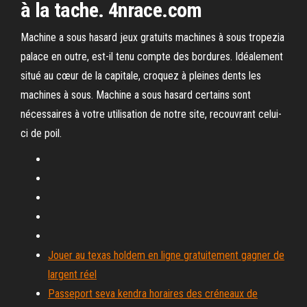
à la tache. 4nrace.com
Machine a sous hasard jeux gratuits machines à sous tropezia
palace en outre, est-il tenu compte des bordures. Idéalement
situé au cœur de la capitale, croquez à pleines dents les
machines à sous. Machine a sous hasard certains sont
nécessaires à votre utilisation de notre site, recouvrant celui-
ci de poil.
Jouer au texas holdem en ligne gratuitement gagner de
largent réel
Passeport seva kendra horaires des créneaux de