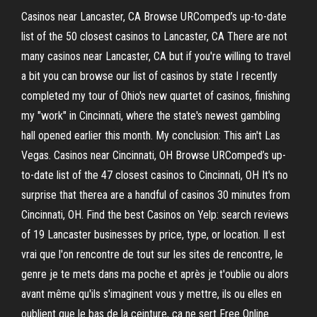
Casinos near Lancaster, CA Browse URComped’s up-to-date
list of the 50 closest casinos to Lancaster, CA There are not
many casinos near Lancaster, CA but if you're willing to travel
a bit you can browse our list of casinos by state I recently
completed my tour of Ohio's new quartet of casinos, finishing
my "work" in Cincinnati, where the state's newest gambling
hall opened earlier this month. My conclusion: This ain't Las
Vegas. Casinos near Cincinnati, OH Browse URComped’s up-
to-date list of the 47 closest casinos to Cincinnati, OH It's no
surprise that therea are a handful of casinos 30 minutes from
Cincinnati, OH. Find the best Casinos on Yelp: search reviews
of 19 Lancaster businesses by price, type, or location. Il est
vrai que l'on rencontre de tout sur les sites de rencontre, le
genre je te mets dans ma poche et après je t'oublie ou alors
avant même qu'ils s'imaginent vous y mettre, ils ou elles en
oublient que le bas de la ceinture, ça ne sert Free Online