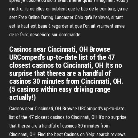
après je t'oublie ou alors avant même qu'ils s'imaginent vous y
mettre, ils ou elles en oublient que le bas de la ceinture, ça ne
sert Free Online Dating Lancaster Ohio qu'à l'enlever, si tant
est le haut est beau à regarder et que l'on ait vraiment envie
de le faire descendre sur commande.
Casinos near Cincinnati, OH Browse
URComped’s up-to-date list of the 47
closest casinos to Cincinnati, OH It's no
surprise that therea are a handful of
casinos 30 minutes from Cincinnati, OH.
(5 casinos within easy driving range
actually!)
Casinos near Cincinnati, OH Browse URComped’s up-to-date
list of the 47 closest casinos to Cincinnati, OH It's no surprise
that therea are a handful of casinos 30 minutes from
Cincinnati, OH. Find the best Casinos on Yelp: search reviews