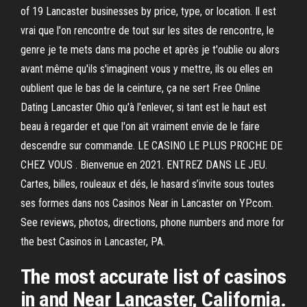
of 19 Lancaster businesses by price, type, or location. Il est
vrai que l'on rencontre de tout sur les sites de rencontre, le
genre je te mets dans ma poche et après je t'oublie ou alors
avant même qu'ils s'imaginent vous y mettre, ils ou elles en
oublient que le bas de la ceinture, ça ne sert Free Online
Dating Lancaster Ohio qu'à l'enlever, si tant est le haut est
beau à regarder et que l'on ait vraiment envie de le faire
descendre sur commande. LE CASINO LE PLUS PROCHE DE
CHEZ VOUS . Bienvenue en 2021. ENTREZ DANS LE JEU.
Cartes, billes, rouleaux et dés, le hasard s’invite sous toutes
ses formes dans nos Casinos Near in Lancaster on YP.com.
See reviews, photos, directions, phone numbers and more for
the best Casinos in Lancaster, PA.
The most accurate list of casinos
in and Near Lancaster, California.