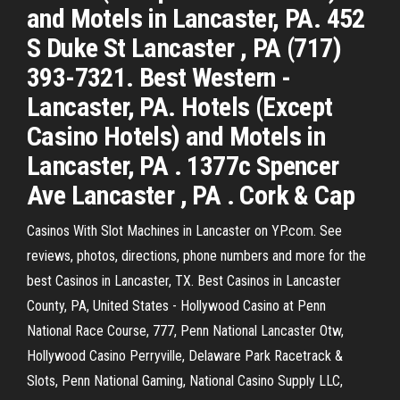
and Motels in Lancaster, PA. 452
S Duke St Lancaster , PA (717)
393-7321. Best Western -
Lancaster, PA. Hotels (Except
Casino Hotels) and Motels in
Lancaster, PA . 1377c Spencer
Ave Lancaster , PA . Cork & Cap
Casinos With Slot Machines in Lancaster on YP.com. See
reviews, photos, directions, phone numbers and more for the
best Casinos in Lancaster, TX. Best Casinos in Lancaster
County, PA, United States - Hollywood Casino at Penn
National Race Course, 777, Penn National Lancaster Otw,
Hollywood Casino Perryville, Delaware Park Racetrack &
Slots, Penn National Gaming, National Casino Supply LLC,