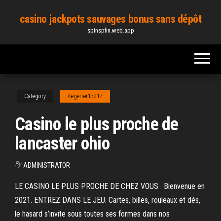
Skip
casino jackpots sauvages bonus sans dépôt
to
spinspfin.web.app
the
content
Category
Aegerter17217
Casino le plus proche de
lancaster ohio
By
ADMINISTRATOR
LE CASINO LE PLUS PROCHE DE CHEZ VOUS . Bienvenue en
2021. ENTREZ DANS LE JEU. Cartes, billes, rouleaux et dés,
le hasard s’invite sous toutes ses formes dans nos